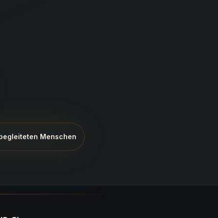
begleiteten Menschen